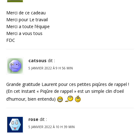
Merci de ce cadeau
Merci pour Le travail
Merci a toute l’équipe
Merci a vous tous
FDC
catsous
dit :
5 JANVIER 2022 À 9 H 56 MIN
Grande gratitude Laurent pour ces petites piqûres de rappel !
(En cet Instant « Piqûre de rappel » est un simple clin d’oeil
d’humour, bien entendu)
rose
dit :
5 JANVIER 2022 À 10 H 39 MIN