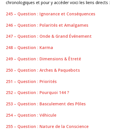
chronologiques et pour y accéder voici les liens directs :
245 – Question : Ignorance et Conséquences
246 – Question : Polarités et Amalgames
247 – Question : Onde & Grand Événement
248 – Question : Karma
249 – Question : Dimensions & Êtreté
250 – Question : Arches & Paquebots
251 – Question : Priorités
252 – Question : Pourquoi 144 ?
253 – Question : Basculement des Pôles
254 – Question : Véhicule
255 – Question : Nature de la Conscience