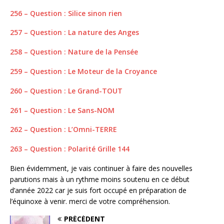
256 – Question : Silice sinon rien
257 – Question : La nature des Anges
258 – Question : Nature de la Pensée
259 – Question : Le Moteur de la Croyance
260 – Question : Le Grand-TOUT
261 – Question : Le Sans-NOM
262 – Question : L’Omni-TERRE
263 – Question : Polarité Grille 144
Bien évidemment, je vais continuer à faire des nouvelles
parutions mais à un rythme moins soutenu en ce début
d’année 2022 car je suis fort occupé en préparation de
l’équinoxe à venir. merci de votre compréhension.
PRÉCÉDENT