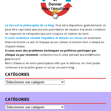
Le don est la philosophie de ce blog.
Tout est à disposition, gratuitement, et
peut être reproduit sans aucune autorisation de l'auteur à la seule condition
de respecter la netiquette (aucune coupure et citation du lien).
Si vous souhaitez rétablir l’équilibre et donner en retour
en soutenant
financièrement ce site et l'équipe au sol, utilisez le bouton Don ci-dessus en
cliquant dessus.
Si vous avez des problèmes techniques ou préférez participer par
chèque ou par virement
, contactez-moi à cette adresse
laurent@homo-
galacticus.fr
Merci d’avance de votre participation afin que le délireur en chef puisse
continuer à se la péter grave ici où sur un autre blog....
CATÉGORIES
CATÉGORIES