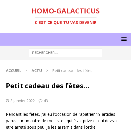
HOMO-GALACTICUS
C'EST CE QUE TU VAS DEVENIR
ACCUEIL
ACTU
Petit cadeau des fêtes…
Petit cadeau des fêtes…
3 janvier 2022
43
Pendant les fêtes, j’ai eu l’occasion de rapatrier 19 articles
parus sur un autre de mes sites qui était privé et qui devrait
être arrêté sous peu. Je les ai remis dans l’ordre