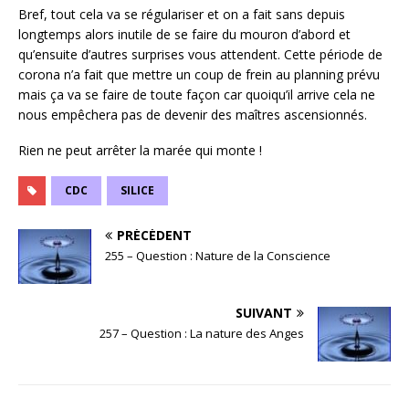
Bref, tout cela va se régulariser et on a fait sans depuis
longtemps alors inutile de se faire du mouron d’abord et
qu’ensuite d’autres surprises vous attendent. Cette période de
corona n’a fait que mettre un coup de frein au planning prévu
mais ça va se faire de toute façon car quoiqu’il arrive cela ne
nous empêchera pas de devenir des maîtres ascensionnés.
Rien ne peut arrêter la marée qui monte !
CDC
SILICE
PRÉCÉDENT
255 – Question : Nature de la Conscience
SUIVANT
257 – Question : La nature des Anges