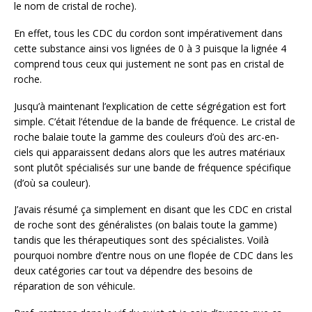
le nom de cristal de roche).
En effet, tous les CDC du cordon sont impérativement dans
cette substance ainsi vos lignées de 0 à 3 puisque la lignée 4
comprend tous ceux qui justement ne sont pas en cristal de
roche.
Jusqu’à maintenant l’explication de cette ségrégation est fort
simple. C’était l’étendue de la bande de fréquence. Le cristal de
roche balaie toute la gamme des couleurs d’où des arc-en-
ciels qui apparaissent dedans alors que les autres matériaux
sont plutôt spécialisés sur une bande de fréquence spécifique
(d’où sa couleur).
J’avais résumé ça simplement en disant que les CDC en cristal
de roche sont des généralistes (on balais toute la gamme)
tandis que les thérapeutiques sont des spécialistes. Voilà
pourquoi nombre d’entre nous on une flopée de CDC dans les
deux catégories car tout va dépendre des besoins de
réparation de son véhicule.