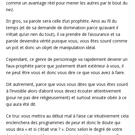
comme un avantage réel pour mener les autres par le bout du
nez.
En gros, sa parole sera celle d’un prophète. Ainsi au fil du
temps (et de sa demande de domination parce qu’avant il
n’était qu’un rien du tout), il va prendre de l’assurance et sa
parole deviendra vérité puisque vous, vous êtes sourd comme
un pot et donc un objet de manipulation idéal.
Cependant, ce genre de personnage va rapidement devenir un
faux-prophète parce que justement étant extérieur à vous, il
ne peut être vous et donc vous dire ce que vous avez à faire.
Dit autrement, parce que vous vous dites que vous êtes sourd
à l’Invisible alors d’abord vous devez écouter attentivement
(pour ne pas dire religieusement) et surtout ensuite obéir à ce
qui aura été dit.
Ce truc vous mettra au début mal à l’aise car intuitivement cela
enclenchera des programmes de peur et donc le doute qui
vous dira « et si c’était vrai ? ». Donc selon le degré de votre