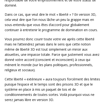
responsable de votre emprisonnement et de votre statut de
dominé.
Dans ce cas, que veut dire le mot « liberté » ? En version 3D,
cela veut dire que l’on nous lâche un peu la grappe mais en
sous-entendu que vous êtes d’accord pour globalement
continuer à entretenir le programme de domination en cours.
Vous pourrez donc courir toute votre vie après cette liberté
mais ne l’atteindrez jamais dans le sens que cette notion
même de liberté 3D est tout simplement un miroir aux
alouettes, une impasse totale. Parce que justement vous avez
donné votre accord (conscient et inconscient) à ceux qui
mènent le monde (sur les plans politiques, professionnels,
religieux et sociaux).
Cette liberté « extérieure » aura toujours forcément des limites
puisque l’espace et le temps sont des prisons 3D et que le
système en place à mis un paquet de lois et de
conditionnements de toutes sortes. Voilà pourquoi vous ne
serez jamais libre en version 3D.