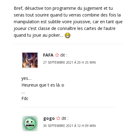
Bref, désactive ton programme du jugement et tu
seras tout sourire quand tu verras combine des fois la
manipulation est subtile voire jouissive, car en tant que
joueur c’est classe de connaître les cartes de l’autre
quand tu joue au poker…
FAFA
dit :
27 SEPTEMBRE 2021 À 20 H 25 MIN
yes…
Heureux que t es là.☺
…
Fdc
gogo
dit :
30 SEPTEMBRE 2021 À 12 H 09 MIN