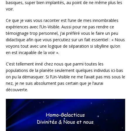
basiques, super bien implantés, au point de ne même plus les
voir.
Ce que je vais vous raconter est l’une de mes innombrables
expériences avec l’Un-Visible. Aussi pour ne pas rendre ce
témoignage trop personnel, j’ai préféré vous le faire un peu
didactique afin que vous percutiez sur un fait essentiel : « Nous
voyons tout avec une logique de séparation si sibylline qu’on
en est incapable de la voir ».
C’est tellement inné chez nous que parmi toutes les
populations de la planète seulement quelques individus ici-bas
on pu la démasquer. Si l’Un-Visible ne me l’avait pas mis sous le
nez, je ne suis absolument pas certain que je l’aurai
découverte.