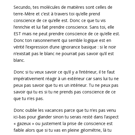
Secundo, tes molécules de matières sont celles de
terre-Mère et c’est à travers toi qu’elle prend
conscience de ce qu’elle est. Donc ce que tu vis
l’enrichie et lui fait prendre conscience. Sans toi, elle
EST mais ne peut prendre conscience de ce qu’elle est.
Donc ton raisonnement qui semble logique est en
vérité l’expression d’une ignorance basique : si le noir
n’existait pas le blanc ne pourrait pas savoir qu’il est
blanc.
Donc si tu veux savoir ce qu’il y a l’intérieur, il te faut
impérativement réagir à un extérieur car sans lui tu ne
peux pas savoir que tu es un intérieur. Tu ne peux pas
savoir qui tu es si tu ne prends pas conscience de ce
que tu n’es pas.
Donc oublie les vacances parce que tu n’es pas venu
ici-bas pour glander sinon tu serais resté dans l’aspect
« gazeux » ou justement la prise de conscience est
faible alors que si tu vas en pleine géométrie, là tu