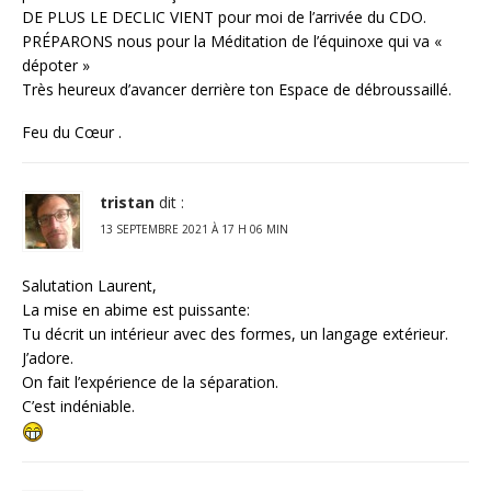
DE PLUS LE DECLIC VIENT pour moi de l’arrivée du CDO.
PRÉPARONS nous pour la Méditation de l’équinoxe qui va «
dépoter »
Très heureux d’avancer derrière ton Espace de débroussaillé.
Feu du Cœur .
tristan
dit :
13 SEPTEMBRE 2021 À 17 H 06 MIN
Salutation Laurent,
La mise en abime est puissante:
Tu décrit un intérieur avec des formes, un langage extérieur.
J’adore.
On fait l’expérience de la séparation.
C’est indéniable.