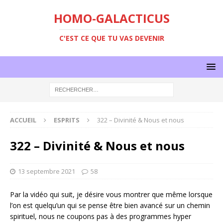
HOMO-GALACTICUS
C'EST CE QUE TU VAS DEVENIR
ACCUEIL
ESPRITS
322 – Divinité & Nous et nous
322 – Divinité & Nous et nous
13 septembre 2021
58
Par la vidéo qui suit, je désire vous montrer que même lorsque
l’on est quelqu’un qui se pense être bien avancé sur un chemin
spirituel, nous ne coupons pas à des programmes hyper