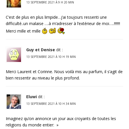
13 SEPTEMBRE 2021 À 9 H 20 MIN
C’est de plus en plus limpide…j’ai toujours ressenti une
difficulté..un malaise ….à m’adresser à l’extérieur de moi…..!!!!!!!
Merci mille et mille
Guy et Denise
dit :
13 SEPTEMBRE 2021 À 10 H 19 MIN
Merci Laurent et Corinne. Nous voilà mis au parfum, il s’agit de
bien ressentir au niveau le plus profond.
Eluwi
dit :
13 SEPTEMBRE 2021 À 10 H 34 MIN
Imaginez qu’on annonce un jour aux croyants de toutes les
religions du monde entier: »