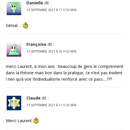
Danielle
dit :
13 SEPTEMBRE 2021 À 17 H 53 MIN
Génial….
Françoise
dit :
13 SEPTEMBRE 2021 À 20 H 02 MIN
merci Laurent, à mon avis : beaucoup de gens le comprennent
dans la théorie mais bon dans la pratique, ce n’est pas évident
! rien qu’à voir l’individualisme renforcé avec ce pass….???
Claude
dit :
14 SEPTEMBRE 2021 À 11 H 35 MIN
Merci Laurent