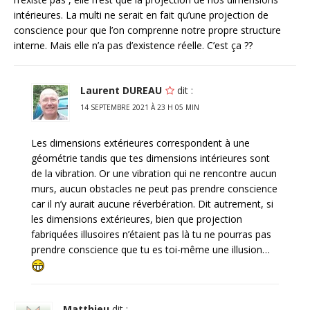
intérieures. La multi ne serait en fait qu’une projection de
conscience pour que l’on comprenne notre propre structure
interne. Mais elle n’a pas d’existence réelle. C’est ça ??
Laurent DUREAU
dit :
14 SEPTEMBRE 2021 À 23 H 05 MIN
Les dimensions extérieures correspondent à une
géométrie tandis que tes dimensions intérieures sont
de la vibration. Or une vibration qui ne rencontre aucun
murs, aucun obstacles ne peut pas prendre conscience
car il n’y aurait aucune réverbération. Dit autrement, si
les dimensions extérieures, bien que projection
fabriquées illusoires n’étaient pas là tu ne pourras pas
prendre conscience que tu es toi-même une illusion…
Matthieu
dit :