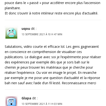
pouce dans le « passé » pour accélérer encore plus l’ascension
planétaire.
Et donc s’ouvrir à notre intérieur reste encore plus d’actualité.
uqou
dit :
13 SEPTEMBRE 2021 À 10 H 47 MIN
Salutations, vidéo courte et efficace lol. Les gens gagneraient
en conscience en compréhension de visualiser ces
publications. Le dialogue avec soi je l’expérimente pour réaliser
des expériences par exemple dès que je sors bah sur le
chemin je peux trouver les matériaux que je cherche pour
réaliser l’expérience. Ou voir en image le projet. En revanche
par exemple je me pose une question d’actualité et la réponse
bah rien sauf avec l’aide d’un fil lesté. Reconnaissance merci
Glapa
dit :
13 SEPTEMBRE 2021 À 11 H 03 MIN