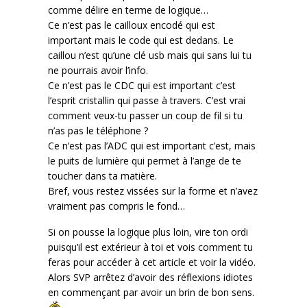
comme délire en terme de logique…
Ce n’est pas le cailloux encodé qui est
important mais le code qui est dedans. Le
caillou n’est qu’une clé usb mais qui sans lui tu
ne pourrais avoir l’info.
Ce n’est pas le CDC qui est important c’est
l’esprit cristallin qui passe à travers. C’est vrai
comment veux-tu passer un coup de fil si tu
n’as pas le téléphone ?
Ce n’est pas l’ADC qui est important c’est, mais
le puits de lumière qui permet à l’ange de te
toucher dans ta matière.
Bref, vous restez vissées sur la forme et n’avez
vraiment pas compris le fond…
Si on pousse la logique plus loin, vire ton ordi
puisqu’il est extérieur à toi et vois comment tu
feras pour accéder à cet article et voir la vidéo.
Alors SVP arrêtez d’avoir des réflexions idiotes
en commençant par avoir un brin de bon sens.