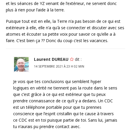
et les séances de YZ venant de l’extérieur, ne servent donc
plus à rien pour l’aide à la terre.
Puisque tout est en elle, la Terre n’a pas besoin de ce qui est
extérieure à elle, elle n’a qu’à se connecter et discuter avec ses
atomes et écouter sa petite voix pour savoir ce qu’elle a à
faire. C’est bien ça ?? Donc du coup c’est les vacances.
Laurent DUREAU
dit :
14 SEPTEMBRE 2021 À 23 H 02 MIN
Je vois que tes conclusions qui semblent hyper
logiques en vérité ne tiennent pas la route dans le sens
que c’est grâce à ce qui est extérieur que tu peux
prendre connaissance de ce qu’il y a dedans. Un CDC
est un téléphone portable pour que tu prennes
conscience que l’esprit cristallin qui te cause à travers
ce CDC est en toi puisque partie de toi. Sans lui, jamais
tu n’aurais pu prendre contact avec.