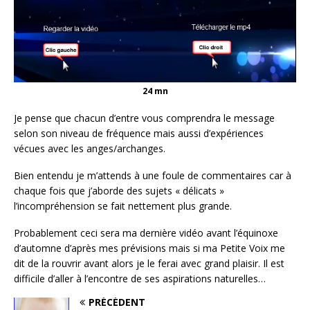
24 mn
Je pense que chacun d’entre vous comprendra le message
selon son niveau de fréquence mais aussi d’expériences
vécues avec les anges/archanges.
Bien entendu je m’attends à une foule de commentaires car à
chaque fois que j’aborde des sujets « délicats »
l’incompréhension se fait nettement plus grande.
Probablement ceci sera ma dernière vidéo avant l’équinoxe
d’automne d’après mes prévisions mais si ma Petite Voix me
dit de la rouvrir avant alors je le ferai avec grand plaisir. Il est
difficile d’aller à l’encontre de ses aspirations naturelles…
PRÉCÉDENT