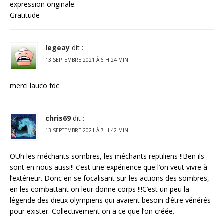
expression originale.
Gratitude
legeay
dit :
13 SEPTEMBRE 2021 À 6 H 24 MIN
merci lauco fdc
chris69
dit :
13 SEPTEMBRE 2021 À 7 H 42 MIN
OUh les méchants sombres, les méchants reptiliens !!Ben ils
sont en nous aussi!! c’est une expérience que l’on veut vivre à
l’extérieur. Donc en se focalisant sur les actions des sombres,
en les combattant on leur donne corps !!!C’est un peu la
légende des dieux olympiens qui avaient besoin d’être vénérés
pour exister. Collectivement on a ce que l’on créée.