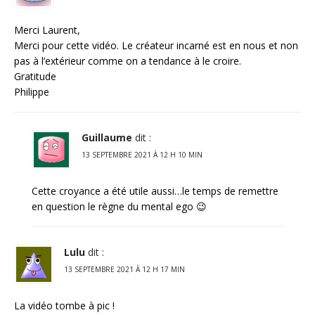
Merci Laurent,
Merci pour cette vidéo. Le créateur incarné est en nous et non
pas à l’extérieur comme on a tendance à le croire.
Gratitude
Philippe
Guillaume
dit :
13 SEPTEMBRE 2021 À 12 H 10 MIN
Cette croyance a été utile aussi…le temps de remettre
en question le règne du mental ego 😉
Lulu
dit :
13 SEPTEMBRE 2021 À 12 H 17 MIN
La vidéo tombe à pic !