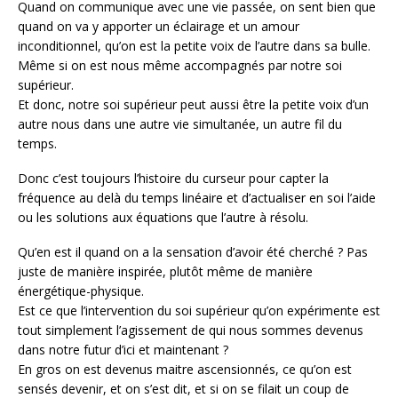
Quand on communique avec une vie passée, on sent bien que
quand on va y apporter un éclairage et un amour
inconditionnel, qu’on est la petite voix de l’autre dans sa bulle.
Même si on est nous même accompagnés par notre soi
supérieur.
Et donc, notre soi supérieur peut aussi être la petite voix d’un
autre nous dans une autre vie simultanée, un autre fil du
temps.
Donc c’est toujours l’histoire du curseur pour capter la
fréquence au delà du temps linéaire et d’actualiser en soi l’aide
ou les solutions aux équations que l’autre à résolu.
Qu’en est il quand on a la sensation d’avoir été cherché ? Pas
juste de manière inspirée, plutôt même de manière
énergétique-physique.
Est ce que l’intervention du soi supérieur qu’on expérimente est
tout simplement l’agissement de qui nous sommes devenus
dans notre futur d’ici et maintenant ?
En gros on est devenus maitre ascensionnés, ce qu’on est
sensés devenir, et on s’est dit, et si on se filait un coup de