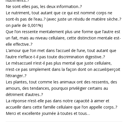
nutriments..?
Ne sont-elles pas, les deux information..?
Le nutriment, tout autant que ce qui est nommé corps ne
sont-ils pas de l’eau..? (avec juste un résidu de matière sèche..?
on parle de 0,001%)
Que l’on ressente mentalement plus une forme que l’autre est
un fait, mais au niveau cellulaire, cette distinction mentale est-
elle effective..?
L’amour que l’on met dans l’accueil de l’une, tout autant que
l’autre n’efface-t-il pas toute discrimination digestive..?
Le mésaccueil n’est-il pas plus mental que juste cellulaire,
n’est-ce pas simplement dans la façon dont on accueil/perçoit
l’étranger..?
Les plantes, tout comme les animaux ont des ressentis, des
amours, des tendances, pourquoi privilégier certains au
détriment d’autres..?
La réponse n’est-elle pas dans notre capacité à aimer et
accueillir dans cette famille cellulaire que l’on appelle corps..?
Merci et excellente journée à toutes et tous…