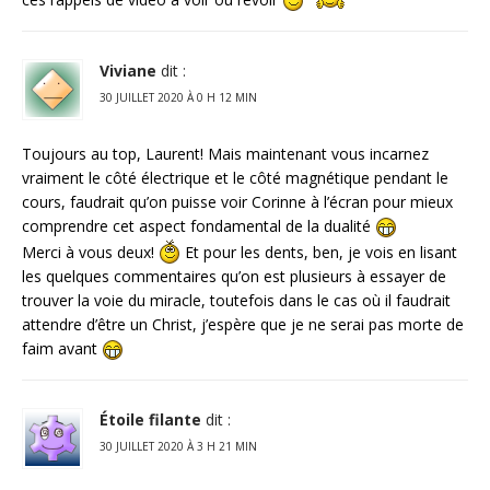
Viviane
dit :
30 JUILLET 2020 À 0 H 12 MIN
Toujours au top, Laurent! Mais maintenant vous incarnez
vraiment le côté électrique et le côté magnétique pendant le
cours, faudrait qu’on puisse voir Corinne à l’écran pour mieux
comprendre cet aspect fondamental de la dualité
Merci à vous deux!
Et pour les dents, ben, je vois en lisant
les quelques commentaires qu’on est plusieurs à essayer de
trouver la voie du miracle, toutefois dans le cas où il faudrait
attendre d’être un Christ, j’espère que je ne serai pas morte de
faim avant
Étoile filante
dit :
30 JUILLET 2020 À 3 H 21 MIN