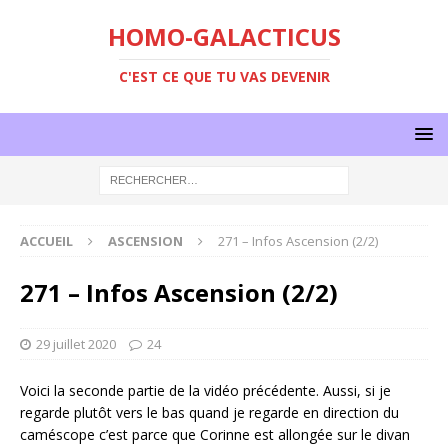
HOMO-GALACTICUS
C'EST CE QUE TU VAS DEVENIR
ACCUEIL
ASCENSION
271 – Infos Ascension (2/2)
271 – Infos Ascension (2/2)
29 juillet 2020
24
Voici la seconde partie de la vidéo précédente. Aussi, si je
regarde plutôt vers le bas quand je regarde en direction du
caméscope c’est parce que Corinne est allongée sur le divan