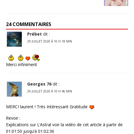
24 COMMENTAIRES
Prébet
dit :
29 JUILLET 2020 À 10 H 18 MIN
Merci infiniment
Georges 76
dit :
29 JUILLET 2020 À 10 H 46 MIN
MERCI laurent ! Très Intéressant Gratitude
Revoir :
Explications sur L’Astral voir la vidéo de cet article à partir de
01:01:50 jusqu’à 01:02:36