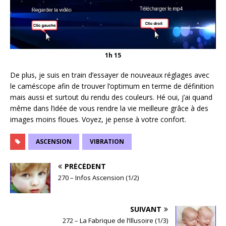
1h 15
De plus, je suis en train d’essayer de nouveaux réglages avec
le caméscope afin de trouver l’optimum en terme de définition
mais aussi et surtout du rendu des couleurs. Hé oui, j’ai quand
même dans l’idée de vous rendre la vie meilleure grâce à des
images moins floues. Voyez, je pense à votre confort.
ASCENSION
VIBRATION
PRÉCÉDENT
270 – Infos Ascension (1/2)
SUIVANT
272 – La Fabrique de l’Illusoire (1/3)