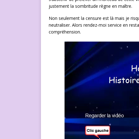
justement la sombritude règne en maître.
Non seulement la censure est là mais je risq
neutraliser. Alors rendez-moi service en res
compréhension.