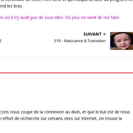
nd les bras.
 où il n’y avait pas de sous-titre. De plus on vient de me faire
SUIVANT
2
319 – Naissance & Transition
ins nous coupe de la connexion au divin, et que le but est de nous
effort de recherche sur certains sites sur Internet, on trouve la