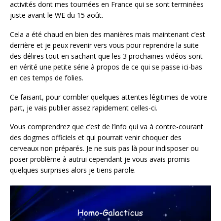
activités dont mes tournées en France qui se sont terminées
juste avant le WE du 15 août.
Cela a été chaud en bien des manières mais maintenant c’est
derrière et je peux revenir vers vous pour reprendre la suite
des délires tout en sachant que les 3 prochaines vidéos sont
en vérité une petite série à propos de ce qui se passe ici-bas
en ces temps de folies.
Ce faisant, pour combler quelques attentes légitimes de votre
part, je vais publier assez rapidement celles-ci.
Vous comprendrez que c’est de l’info qui va à contre-courant
des dogmes officiels et qui pourrait venir choquer des
cerveaux non préparés. Je ne suis pas là pour indisposer ou
poser problème à autrui cependant je vous avais promis
quelques surprises alors je tiens parole.