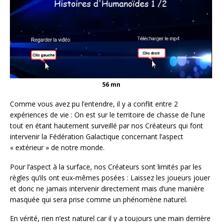
56 mn
Comme vous avez pu l’entendre, il y a conflit entre 2
expériences de vie : On est sur le territoire de chasse de l’une
tout en étant hautement surveillé par nos Créateurs qui font
intervenir la Fédération Galactique concernant l’aspect
« extérieur » de notre monde.
Pour l’aspect à la surface, nos Créateurs sont limités par les
règles qu’ils ont eux-mêmes posées : Laissez les joueurs jouer
et donc ne jamais intervenir directement mais d’une manière
masquée qui sera prise comme un phénomène naturel.
En vérité, rien n’est naturel car il y a toujours une main derrière