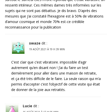
ressenti intérieur. Ces mêmes dames très informées sur les
sujets qui ne sont pas débattus. Je dis bravo. D’après des
mesures que j’ai constaté l’hexagone est à 50% de vibrations
d’amour cosmique et monde 70% est-ce crédible
reconnaissance pour la publication
swaze
dit :
19 AOÛT 2021 À 19 H 39 MIN
C’est clair que c’est vibratoire. impossible d’agir
autrement qu’en disant non ! J’ai du faire un test
dernièrement pour aller dans une maison de retraite,
et ça été très difficile de le faire. La seule raison qui m’a
permis d’accepter c’est l’objectif de cette visite qui était
de donner de la joie aux retraités.
Lucie
dit :