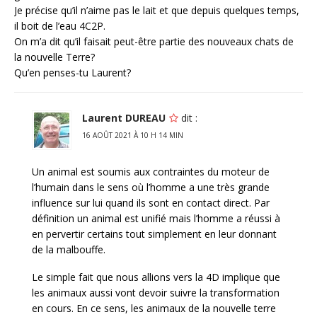
Je précise qu’il n’aime pas le lait et que depuis quelques temps,
il boit de l’eau 4C2P.
On m’a dit qu’il faisait peut-être partie des nouveaux chats de
la nouvelle Terre?
Qu’en penses-tu Laurent?
Laurent DUREAU
dit :
16 AOÛT 2021 À 10 H 14 MIN
Un animal est soumis aux contraintes du moteur de
l’humain dans le sens où l’homme a une très grande
influence sur lui quand ils sont en contact direct. Par
définition un animal est unifié mais l’homme a réussi à
en pervertir certains tout simplement en leur donnant
de la malbouffe.
Le simple fait que nous allions vers la 4D implique que
les animaux aussi vont devoir suivre la transformation
en cours. En ce sens, les animaux de la nouvelle terre