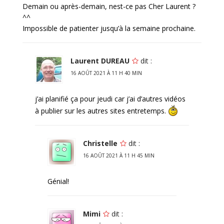
Demain ou après-demain, nest-ce pas Cher Laurent ?
^^
Impossible de patienter jusqu’à la semaine prochaine.
Laurent DUREAU
dit :
16 AOÛT 2021 À 11 H 40 MIN
j’ai planifié ça pour jeudi car j’ai d’autres vidéos
à publier sur les autres sites entretemps.
Christelle
dit :
16 AOÛT 2021 À 11 H 45 MIN
Génial!
Mimi
dit :