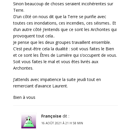
Sinon beaucoup de choses seraient incohérentes sur
Terre.
D’un côté on nous dit que la Terre se purifie avec
toutes ces inondations, ces incendies, ces séismes.. Et
d’un autre côté j’entends que ce sont les Archontes qui
provoquent tout cela..
Je pense que les deux groupes travaillent ensemble.
C’est peut-être cela la dualité : soit vous faites le Bien
et ce sont les Êtres de Lumière qui s’occupent de vous.
Soit vous faites le mal et vous êtes livrés aux
Archontes.
J’attends avec impatience la suite jeudi tout en
remerciant d’avance Laurent.
Bien à vous
Françoise
dit :
16 AOÛT 2021 À 21 H 58 MIN