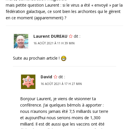
mais petite question Laurent : si le virus a été « envoyé » par la
fédération galactique, ce sont bien les archontes qui le gèrent
en ce moment (apparemment) ?
Laurent DUREAU
dit :
16 AOÛT 2021 À 11 H 39 MIN
Suite au prochain article !
David
dit :
16 AOÛT 2021 À 17 H 27 MIN
Bonjour Laurent, je viens de visionner ta
conférence. J’ai quelques bémols à apporter :
nous n’aurions jamais été 7,5 milliards sur terre
et aujourd’hui nous serions moins de 1,300
milliard. Il est dit aussi que les vaccins ont été