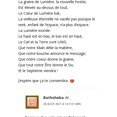
La graine de Lumière, la nouvelle hostie,
Est élevée au-dessus de tout,
Le Cœur de Lumière bat,
La veilleuse éternelle ne vacille pas puisque le
vent, enfant de l’espace, n’a plus d’espace.
La Lumière inonde.
Le haut est en bas, le bas est en haut,
Le Ciel et la Terre sont UNIS.
Que notre Main délie la matière,
Que notre bouche annonce le message,
Que notre coeur donne la graine,
Que tout notre Être donne le Six,
Et le Septième viendra !
J’espère que ça te conviendra.
Bathsheba
dit :
28 AOÛT 2021 À 14 H 01 MIN