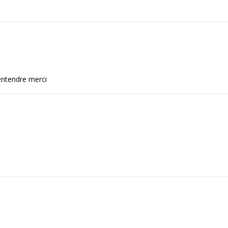
entendre merci