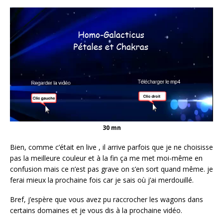
30 mn
Bien, comme c’était en live , il arrive parfois que je ne choisisse
pas la meilleure couleur et à la fin ça me met moi-même en
confusion mais ce n’est pas grave on s’en sort quand même. je
ferai mieux la prochaine fois car je sais où j’ai merdouillé.
Bref, j’espère que vous avez pu raccrocher les wagons dans
certains domaines et je vous dis à la prochaine vidéo.