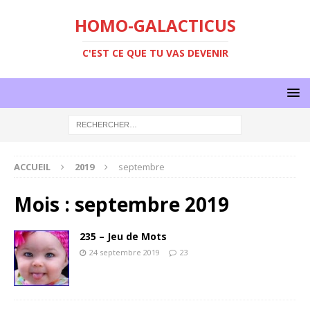
HOMO-GALACTICUS
C'EST CE QUE TU VAS DEVENIR
ACCUEIL
2019
septembre
Mois :
septembre 2019
235 – Jeu de Mots
24 septembre 2019
23