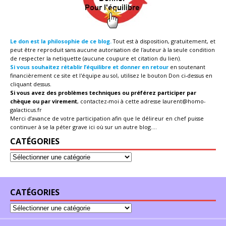
Le don est la philosophie de ce blog.
Tout est à disposition, gratuitement, et
peut être reproduit sans aucune autorisation de l'auteur à la seule condition
de respecter la netiquette (aucune coupure et citation du lien).
Si vous souhaitez rétablir l’équilibre et donner en retour
en soutenant
financièrement ce site et l'équipe au sol, utilisez le bouton Don ci-dessus en
cliquant dessus.
Si vous avez des problèmes techniques ou préférez participer par
chèque ou par virement
, contactez-moi à cette adresse
laurent@homo-
galacticus.fr
Merci d’avance de votre participation afin que le délireur en chef puisse
continuer à se la péter grave ici où sur un autre blog....
CATÉGORIES
CATÉGORIES