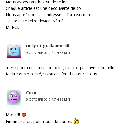
Nous avons tant besoin de te lire.
Chaque article est une découverte de soi.
Nous apprécions la tendresse et l’amusement.
Te lire et te relire devient vérité.
MERCI.
nelly et guillaume
dit :
9 OCTOBRE 2017 À 7 H 38 MIN
merci pour cette mise au point, tu expliques avec une telle
facilité et simplicité, visous et feu du cœur à tous.
Coco
dit :
9 OCTOBRE 2017 À 7 H 52 MIN
Merci !!!
Firmin est fort pour nous de doutes