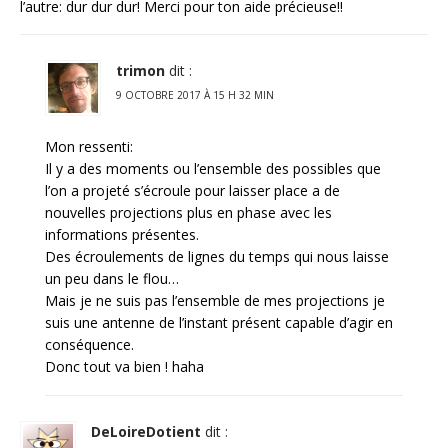
l’autre: dur dur dur! Merci pour ton aide précieuse!!
trimon
dit :
9 OCTOBRE 2017 À 15 H 32 MIN
Mon ressenti:
Il y a des moments ou l’ensemble des possibles que
l’on a projeté s’écroule pour laisser place a de
nouvelles projections plus en phase avec les
informations présentes.
Des écroulements de lignes du temps qui nous laisse
un peu dans le flou…
Mais je ne suis pas l’ensemble de mes projections je
suis une antenne de l’instant présent capable d’agir en
conséquence.
Donc tout va bien ! haha
DeLoireDotient
dit :