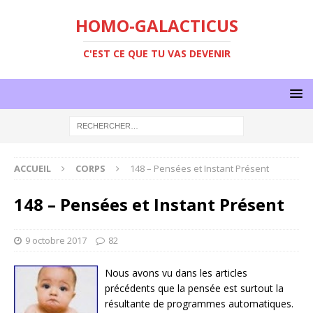
HOMO-GALACTICUS
C'EST CE QUE TU VAS DEVENIR
ACCUEIL
CORPS
148 – Pensées et Instant Présent
148 – Pensées et Instant Présent
9 octobre 2017
82
Nous avons vu dans les articles
précédents que la pensée est surtout la
résultante de programmes automatiques.