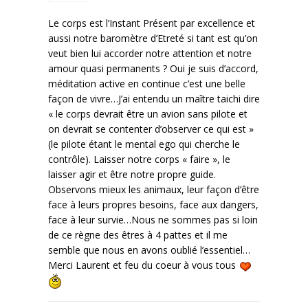
Le corps est l’Instant Présent par excellence et
aussi notre baromètre d’Etreté si tant est qu’on
veut bien lui accorder notre attention et notre
amour quasi permanents ? Oui je suis d’accord,
méditation active en continue c’est une belle
façon de vivre…J’ai entendu un maître taichi dire
« le corps devrait être un avion sans pilote et
on devrait se contenter d’observer ce qui est »
(le pilote étant le mental ego qui cherche le
contrôle). Laisser notre corps « faire », le
laisser agir et être notre propre guide.
Observons mieux les animaux, leur façon d’être
face à leurs propres besoins, face aux dangers,
face à leur survie…Nous ne sommes pas si loin
de ce règne des êtres à 4 pattes et il me
semble que nous en avons oublié l’essentiel…
Merci Laurent et feu du coeur à vous tous