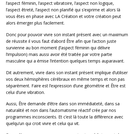
l’aspect féminin, l’aspect vibratoire, l’aspect non logique,
l’aspect êtreté, l’aspect non planifié qui s’exprime et alors là
vous êtes en phase avec LA Création et votre création peut
alors émerger plus facilement.
Donc pour pouvoir vivre son instant présent avec un maximum
de réussite il vous faut d’abord Être afin que l’action juste
survienne au bon moment (l’aspect féminin qui délivre
l’impulsion) mais aussi avoir été traitée par votre partie
masculine qui a émise l’intention quelques temps auparavant.
Dit autrement, vivre dans son instant présent implique d’utiliser
vos deux hémisphères cérébraux en même temps et non pas
séparément. Faire est l’expression d’une géométrie et Être est
celui d’une vibration.
Aussi, Être demande d’être dans son immédiateté, dans sa
naturalité et non dans l’automatisme réactif crée par nos
programmes inconscients. Et c’est là toute la différence avec
quelqu’un qui croit vivre et celui qui vit.