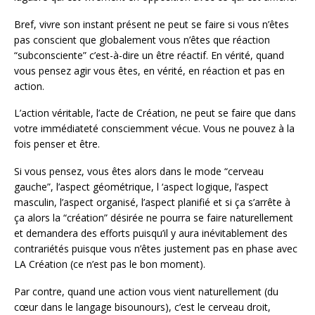
Bref, vivre son instant présent ne peut se faire si vous n’êtes
pas conscient que globalement vous n’êtes que réaction
“subconsciente” c’est-à-dire un être réactif. En vérité, quand
vous pensez agir vous êtes, en vérité, en réaction et pas en
action.
L’action véritable, l’acte de Création, ne peut se faire que dans
votre immédiateté consciemment vécue. Vous ne pouvez à la
fois penser et être.
Si vous pensez, vous êtes alors dans le mode “cerveau
gauche”, l’aspect géométrique, l ‘aspect logique, l’aspect
masculin, l’aspect organisé, l’aspect planifié et si ça s’arrête à
ça alors la “création” désirée ne pourra se faire naturellement
et demandera des efforts puisqu’il y aura inévitablement des
contrariétés puisque vous n’êtes justement pas en phase avec
LA Création (ce n’est pas le bon moment).
Par contre, quand une action vous vient naturellement (du
cœur dans le langage bisounours), c’est le cerveau droit,