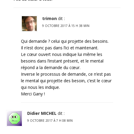
trimon
dit :
9 OCTOBRE 2017 À 15 H 38 MIN
Qui demande ? celui qui projette des besoins.
Il n’est donc pas dans l’ici et maintenant.
Le cœur ouvert nous indique lui même les
besoins dans l’instant présent, et le mental
répond a la demande du cœur.
Inverse le processus de demande, ce n’est pas
le mental qui projette des besoin, c’est le cœur
qui nous les indique.
Merci Gany !
Didier MICHEL
dit :
9 OCTOBRE 2017 À 7 H 08 MIN