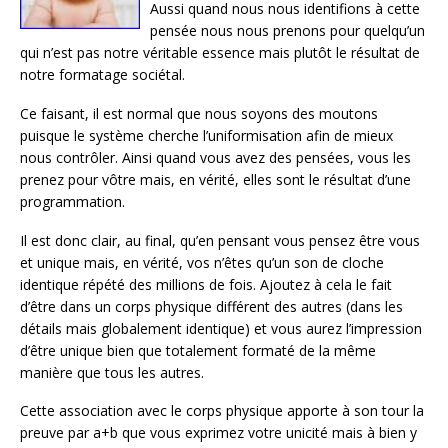
Aussi quand nous nous identifions à cette
pensée nous nous prenons pour quelqu’un
qui n’est pas notre véritable essence mais plutôt le résultat de
notre formatage sociétal.
Ce faisant, il est normal que nous soyons des moutons
puisque le système cherche l’uniformisation afin de mieux
nous contrôler. Ainsi quand vous avez des pensées, vous les
prenez pour vôtre mais, en vérité, elles sont le résultat d’une
programmation.
Il est donc clair, au final, qu’en pensant vous pensez être vous
et unique mais, en vérité, vos n’êtes qu’un son de cloche
identique répété des millions de fois. Ajoutez à cela le fait
d’être dans un corps physique différent des autres (dans les
détails mais globalement identique) et vous aurez l’impression
d’être unique bien que totalement formaté de la même
manière que tous les autres.
Cette association avec le corps physique apporte à son tour la
preuve par a+b que vous exprimez votre unicité mais à bien y