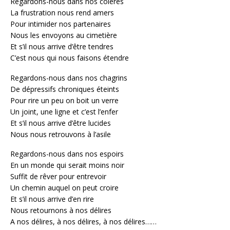
Regardons-nous dans nos colères
La frustration nous rend amers
Pour intimider nos partenaires
Nous les envoyons au cimetière
Et s’il nous arrive d’être tendres
C’est nous qui nous faisons étendre
Regardons-nous dans nos chagrins
De dépressifs chroniques éteints
Pour rire un peu on boit un verre
Un joint, une ligne et c’est l’enfer
Et s’il nous arrive d’être lucides
Nous nous retrouvons à l’asile
Regardons-nous dans nos espoirs
En un monde qui serait moins noir
Suffit de rêver pour entrevoir
Un chemin auquel on peut croire
Et s’il nous arrive d’en rire
Nous retournons à nos délires
A nos délires, à nos délires, à nos délires……