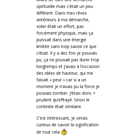
spirituelle mais c’était un peu
différent. Dans mes rêves
antérieurs à ma démarche,
voler était un effort, pas
forcément physique, mais ça
puissait dans une énergie
limitée sans trop savoir ce que
c’était. Il y a des fois je pouvais
pu, ça ne pouvait pas durer trop
longtemps et j’avais à l’occasion
des idées de hauteur, qui me
faisait « peur » car si a un
moment je n’avais pu la force je
pouvais tomber. J’étais donc +
prudent qu’effrayé. Sinon le
contexte était similaire.
C’est intéressant, je serais
curieux de savoir la signification
de tout cela