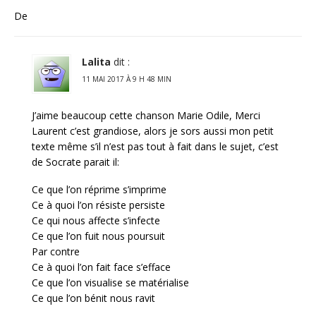
De
Lalita
dit :
11 MAI 2017 À 9 H 48 MIN
J’aime beaucoup cette chanson Marie Odile, Merci
Laurent c’est grandiose, alors je sors aussi mon petit
texte même s’il n’est pas tout à fait dans le sujet, c’est
de Socrate parait il:
Ce que l’on réprime s’imprime
Ce à quoi l’on résiste persiste
Ce qui nous affecte s’infecte
Ce que l’on fuit nous poursuit
Par contre
Ce à quoi l’on fait face s’efface
Ce que l’on visualise se matérialise
Ce que l’on bénit nous ravit