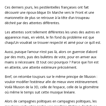
Ces derniers jours, les pestilentielles françaises ont fait
découvrir une ripoux-blique En Marche vers le Front et une
marionnette de plus se retrouve à la tête d’un troupeau
déchiré par des attentes différentes.
Les attentes sont tellement différentes les unes des autres en
apparence mais, en vérité, le fin fond du problème est que
chaqu’Un voudrait se trouver respecté et aimé pour ce qu’il est.
Aussi, puisque l’amour n’est pas là, alors on guerroie d’abord
par des mots, puis des bulletins de vote, pour en arriver aux
mains si nécessaire. Et tout ceci pourquoi ? Parce que l’on est
en attente, une attente extérieure précisément.
Bref, on retombe toujours sur le même principe de l’illusion :
vouloir modifier l’extérieur afin de mieux vivre intérieurement.
Voilà l’illusion de la 3D, celle de l’espace, celle de la géométrie
où même le temps suit cette musique linéaire.
Alors de campagnes politiques en campagnes politiques, les