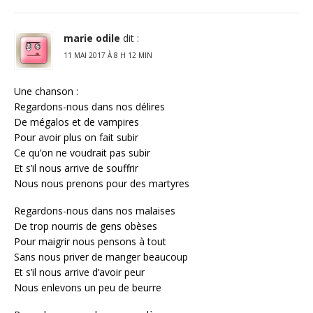
marie odile
dit :
11 MAI 2017 À 8 H 12 MIN
Une chanson :
Regardons-nous dans nos délires
De mégalos et de vampires
Pour avoir plus on fait subir
Ce qu’on ne voudrait pas subir
Et s’il nous arrive de souffrir
Nous nous prenons pour des martyres
Regardons-nous dans nos malaises
De trop nourris de gens obèses
Pour maigrir nous pensons à tout
Sans nous priver de manger beaucoup
Et s’il nous arrive d’avoir peur
Nous enlevons un peu de beurre