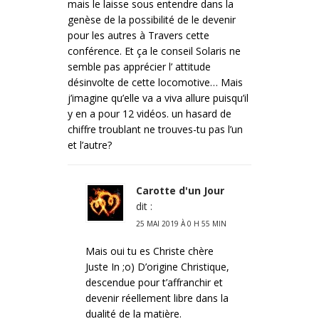
mais le laisse sous entendre dans la
genèse de la possibilité de le devenir
pour les autres à Travers cette
conférence. Et ça le conseil Solaris ne
semble pas apprécier l’ attitude
désinvolte de cette locomotive… Mais
j’imagine qu’elle va a viva allure puisqu’il
y en a pour 12 vidéos. un hasard de
chiffre troublant ne trouves-tu pas l’un
et l’autre?
Carotte d'un Jour
dit :
25 MAI 2019 À 0 H 55 MIN
Mais oui tu es Christe chère
Juste In ;o) D’origine Christique,
descendue pour t’affranchir et
devenir réellement libre dans la
dualité de la matière.