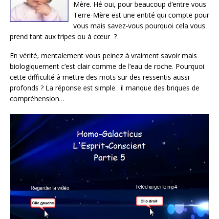
Mère. Hé oui, pour beaucoup d’entre vous
Terre-Mère est une entité qui compte pour
vous mais savez-vous pourquoi cela vous
prend tant aux tripes ou à cœur ?
En vérité, mentalement vous peinez à vraiment savoir mais
biologiquement c’est clair comme de l’eau de roche. Pourquoi
cette difficulté à mettre des mots sur des ressentis aussi
profonds ? La réponse est simple : il manque des briques de
compréhension…