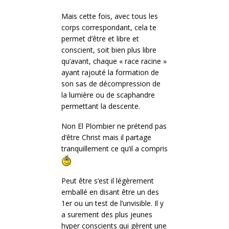
Mais cette fois, avec tous les
corps correspondant, cela te
permet d’être et libre et
conscient, soit bien plus libre
qu’avant, chaque « race racine »
ayant rajouté la formation de
son sas de décompression de
la lumière ou de scaphandre
permettant la descente.
Non El Plombier ne prétend pas
d’être Christ mais il partage
tranquillement ce qu’il a compris
Peut être s’est il légèrement
emballé en disant être un des
1er ou un test de l’unvisible. Il y
a surement des plus jeunes
hyper conscients qui gèrent une