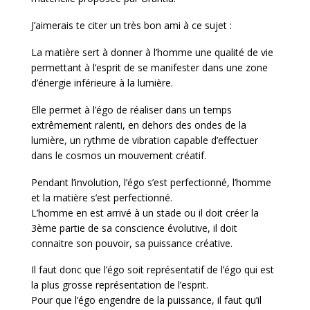
J’aimerais te citer un très bon ami à ce sujet :
La matière sert à donner à l’homme une qualité de vie
permettant à l’esprit de se manifester dans une zone
d’énergie inférieure à la lumière.
Elle permet à l’égo de réaliser dans un temps
extrêmement ralenti, en dehors des ondes de la
lumière, un rythme de vibration capable d’effectuer
dans le cosmos un mouvement créatif.
Pendant l’involution, l’égo s’est perfectionné, l’homme
et la matière s’est perfectionné.
L’homme en est arrivé à un stade ou il doit créer la
3ème partie de sa conscience évolutive, il doit
connaitre son pouvoir, sa puissance créative.
Il faut donc que l’égo soit représentatif de l’égo qui est
la plus grosse représentation de l’esprit.
Pour que l’égo engendre de la puissance, il faut qu’il