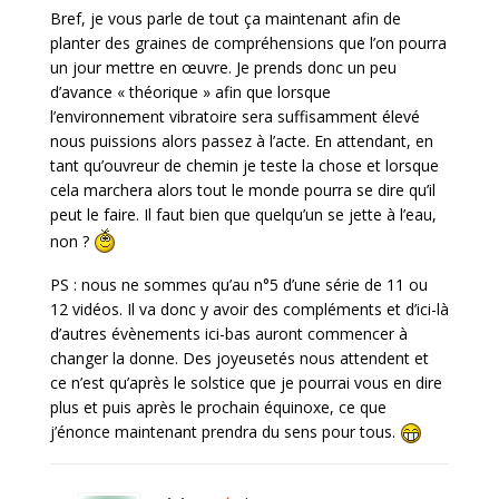
Bref, je vous parle de tout ça maintenant afin de
planter des graines de compréhensions que l’on pourra
un jour mettre en œuvre. Je prends donc un peu
d’avance « théorique » afin que lorsque
l’environnement vibratoire sera suffisamment élevé
nous puissions alors passez à l’acte. En attendant, en
tant qu’ouvreur de chemin je teste la chose et lorsque
cela marchera alors tout le monde pourra se dire qu’il
peut le faire. Il faut bien que quelqu’un se jette à l’eau,
non ?
PS : nous ne sommes qu’au n°5 d’une série de 11 ou
12 vidéos. Il va donc y avoir des compléments et d’ici-là
d’autres évènements ici-bas auront commencer à
changer la donne. Des joyeusetés nous attendent et
ce n’est qu’après le solstice que je pourrai vous en dire
plus et puis après le prochain équinoxe, ce que
j’énonce maintenant prendra du sens pour tous.