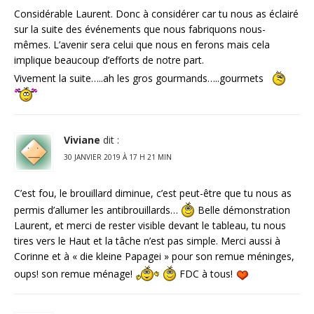
Considérable Laurent. Donc à considérer car tu nous as éclairé
sur la suite des événements que nous fabriquons nous-
mêmes. L’avenir sera celui que nous en ferons mais cela
implique beaucoup d’efforts de notre part.
Vivement la suite…..ah les gros gourmands…..gourmets
Viviane
dit :
30 JANVIER 2019 À 17 H 21 MIN
C’est fou, le brouillard diminue, c’est peut-être que tu nous as
permis d’allumer les antibrouillards…
Belle démonstration
Laurent, et merci de rester visible devant le tableau, tu nous
tires vers le Haut et la tâche n’est pas simple. Merci aussi à
Corinne et à « die kleine Papagei » pour son remue méninges,
oups! son remue ménage!
FDC à tous!