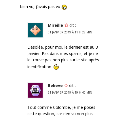
bien vu, j’avais pas vu
Mireille
dit :
31 JANVIER 2019 À 11 H 28 MIN
Désolée, pour moi, le dernier est au 3
janvier. Pas dans mes spams, et je ne
le trouve pas non plus sur le site après
identification.
Believe
dit :
31 JANVIER 2019 À 19 H 40 MIN
Tout comme Colombe, je me poses
cette question, car rien vu non plus!