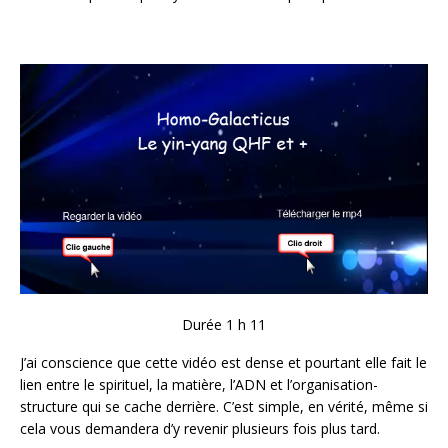
Durée 1 h 11
J’ai conscience que cette vidéo est dense et pourtant elle fait le
lien entre le spirituel, la matière, l’ADN et l’organisation-
structure qui se cache derrière. C’est simple, en vérité, même si
cela vous demandera d’y revenir plusieurs fois plus tard.