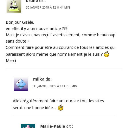
bruno
dit :
30 JANVIER 2019 À 12 H 44 MIN
Bonjour Gisèle,
en effet il y a un nouvel article ??!!
Mais je n’avais pas reçu l’ avertissement, comme beaucoup
sans doute ?
Comment faire pour être au courant de tous les articles qui
paraissent alors même que normalement je le suis ?
Merci
milka
dit :
30 JANVIER 2019 À 13 H 13 MIN
Allez régulièrement faire un tour sur tout les sites
serait une bonne idée. ..
Marie-Paule
dit :