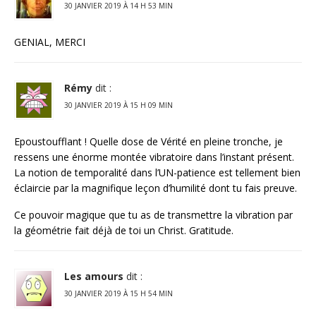
30 JANVIER 2019 À 14 H 53 MIN
GENIAL, MERCI
Rémy
dit :
30 JANVIER 2019 À 15 H 09 MIN
Epoustoufflant ! Quelle dose de Vérité en pleine tronche, je
ressens une énorme montée vibratoire dans l’instant présent.
La notion de temporalité dans l’UN-patience est tellement bien
éclaircie par la magnifique leçon d’humilité dont tu fais preuve.
Ce pouvoir magique que tu as de transmettre la vibration par
la géométrie fait déjà de toi un Christ. Gratitude.
Les amours
dit :
30 JANVIER 2019 À 15 H 54 MIN