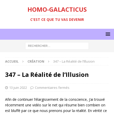
HOMO-GALACTICUS
C'EST CE QUE TU VAS DEVENIR
ACCUEIL
CRÉATION
347 – La Réalité de l’Illusion
347 – La Réalité de l’Illusion
13 juin 2022
Commentaires fermés
Afin de continuer l’élargissement de la conscience, j’ai trouvé
récemment une vidéo sur le net qui résume bien combien on
est bluffé par ce que nous prenons pour la réalité. En vérité ce