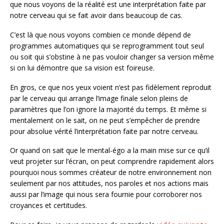
que nous voyons de la réalité est une interprétation faite par
notre cerveau qui se fait avoir dans beaucoup de cas.
C’est là que nous voyons combien ce monde dépend de
programmes automatiques qui se reprogramment tout seul
ou soit qui s’obstine à ne pas vouloir changer sa version même
si on lui démontre que sa vision est foireuse.
En gros, ce que nos yeux voient n’est pas fidèlement reproduit
par le cerveau qui arrange l’image finale selon pleins de
paramètres que l’on ignore la majorité du temps. Et même si
mentalement on le sait, on ne peut s’empêcher de prendre
pour absolue vérité l’interprétation faite par notre cerveau.
Or quand on sait que le mental-égo a la main mise sur ce qu’il
veut projeter sur l’écran, on peut comprendre rapidement alors
pourquoi nous sommes créateur de notre environnement non
seulement par nos attitudes, nos paroles et nos actions mais
aussi par l’image qui nous sera fournie pour corroborer nos
croyances et certitudes.