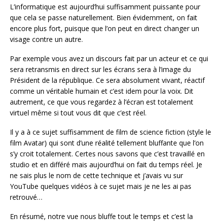
L’informatique est aujourd’hui suffisamment puissante pour
que cela se passe naturellement. Bien évidemment, on fait
encore plus fort, puisque que l’on peut en direct changer un
visage contre un autre.
Par exemple vous avez un discours fait par un acteur et ce qui
sera retransmis en direct sur les écrans sera à l’image du
Président de la république. Ce sera absolument vivant, réactif
comme un véritable humain et c’est idem pour la voix. Dit
autrement, ce que vous regardez à l’écran est totalement
virtuel même si tout vous dit que c’est réel.
Il y a à ce sujet suffisamment de film de science fiction (style le
film Avatar) qui sont d’une réalité tellement bluffante que l’on
s’y croit totalement. Certes nous savons que c’est travaillé en
studio et en différé mais aujourd’hui on fait du temps réel. Je
ne sais plus le nom de cette technique et j’avais vu sur
YouTube quelques vidéos à ce sujet mais je ne les ai pas
retrouvé…
En résumé, notre vue nous bluffe tout le temps et c’est la