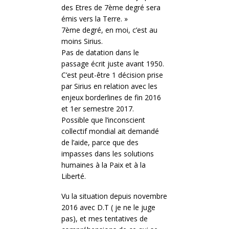
des Etres de 7ème degré sera
émis vers la Terre. »
7ème degré, en moi, c’est au
moins Sirius.
Pas de datation dans le
passage écrit juste avant 1950.
C’est peut-être 1 décision prise
par Sirius en relation avec les
enjeux borderlines de fin 2016
et 1er semestre 2017.
Possible que l’inconscient
collectif mondial ait demandé
de l’aide, parce que des
impasses dans les solutions
humaines à la Paix et à la
Liberté.
Vu la situation depuis novembre
2016 avec D.T ( je ne le juge
pas), et mes tentatives de