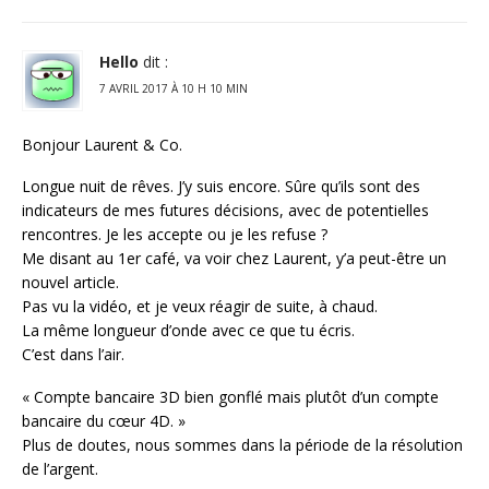
Hello
dit :
7 AVRIL 2017 À 10 H 10 MIN
Bonjour Laurent & Co.
Longue nuit de rêves. J’y suis encore. Sûre qu’ils sont des
indicateurs de mes futures décisions, avec de potentielles
rencontres. Je les accepte ou je les refuse ?
Me disant au 1er café, va voir chez Laurent, y’a peut-être un
nouvel article.
Pas vu la vidéo, et je veux réagir de suite, à chaud.
La même longueur d’onde avec ce que tu écris.
C’est dans l’air.
« Compte bancaire 3D bien gonflé mais plutôt d’un compte
bancaire du cœur 4D. »
Plus de doutes, nous sommes dans la période de la résolution
de l’argent.