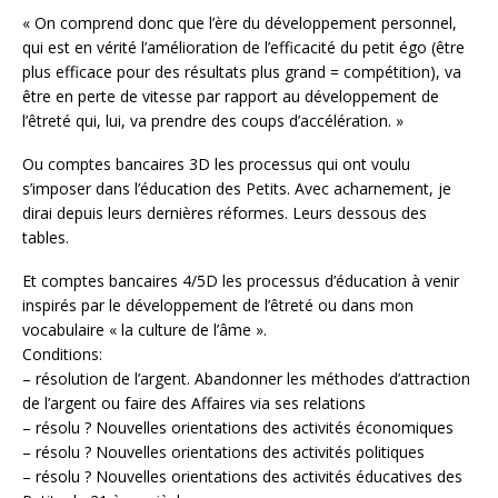
« On comprend donc que l’ère du développement personnel,
qui est en vérité l’amélioration de l’efficacité du petit égo (être
plus efficace pour des résultats plus grand = compétition), va
être en perte de vitesse par rapport au développement de
l’êtreté qui, lui, va prendre des coups d’accélération. »
Ou comptes bancaires 3D les processus qui ont voulu
s’imposer dans l’éducation des Petits. Avec acharnement, je
dirai depuis leurs dernières réformes. Leurs dessous des
tables.
Et comptes bancaires 4/5D les processus d’éducation à venir
inspirés par le développement de l’êtreté ou dans mon
vocabulaire « la culture de l’âme ».
Conditions:
– résolution de l’argent. Abandonner les méthodes d’attraction
de l’argent ou faire des Affaires via ses relations
– résolu ? Nouvelles orientations des activités économiques
– résolu ? Nouvelles orientations des activités politiques
– résolu ? Nouvelles orientations des activités éducatives des