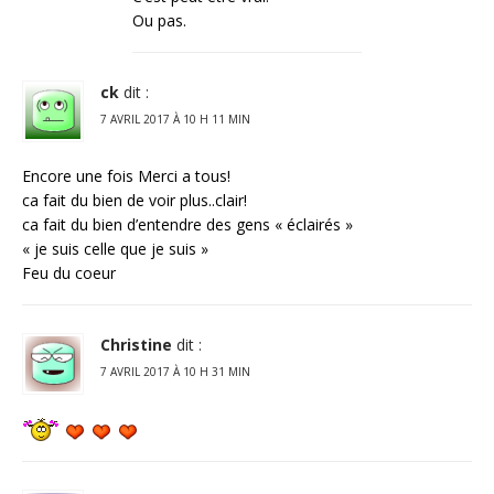
Ou pas.
ck
dit :
7 AVRIL 2017 À 10 H 11 MIN
Encore une fois Merci a tous!
ca fait du bien de voir plus..clair!
ca fait du bien d’entendre des gens « éclairés »
« je suis celle que je suis »
Feu du coeur
Christine
dit :
7 AVRIL 2017 À 10 H 31 MIN