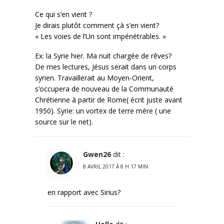
Ce qui s’en vient ?
Je dirais plutôt comment çà s’en vient?
« Les voies de l’Un sont impénétrables. »
Ex: la Syrie hier. Ma nuit chargée de rêves?
De mes lectures, Jésus serait dans un corps
syrien. Travaillerait au Moyen-Orient,
s’occupera de nouveau de la Communauté
Chrétienne à partir de Rome( écrit juste avant
1950). Syrie: un vortex de terre mère ( une
source sur le net).
Gwen26
dit :
8 AVRIL 2017 À 8 H 17 MIN
en rapport avec Sirius?