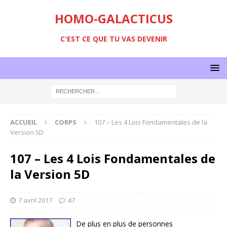
HOMO-GALACTICUS
C'EST CE QUE TU VAS DEVENIR
ACCUEIL
CORPS
107 – Les 4 Lois Fondamentales de la
Version 5D
107 – Les 4 Lois Fondamentales de
la Version 5D
7 avril 2017
47
De plus en plus de personnes