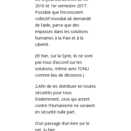
2016 et 1er semestre 2017.
Possible que l’inconscient
collectif mondial ait demandé
de l’aide, parce que des
impasses dans les solutions
humaines à la Paix et à la
Liberté.
(Et hier, sur la Syrie, ils ne sont
pas tous d’accord sur les
solutions, même avec l’ONU
comme lieu de décisions.)
2.Afin de les distribuer en toutes
sécurités pour tous.
Evidemment, ceux qui actent
contre l’Humanisme ne seraient
en sécurité nulle part.
D’un passage d’un livre sur le
net, lu hier.