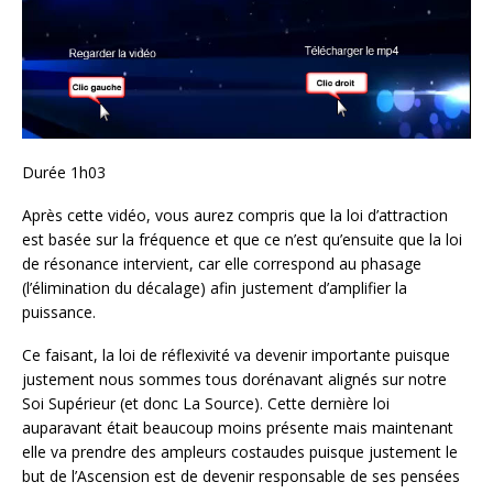
Durée 1h03
Après cette vidéo, vous aurez compris que la loi d’attraction
est basée sur la fréquence et que ce n’est qu’ensuite que la loi
de résonance intervient, car elle correspond au phasage
(l’élimination du décalage) afin justement d’amplifier la
puissance.
Ce faisant, la loi de réflexivité va devenir importante puisque
justement nous sommes tous dorénavant alignés sur notre
Soi Supérieur (et donc La Source). Cette dernière loi
auparavant était beaucoup moins présente mais maintenant
elle va prendre des ampleurs costaudes puisque justement le
but de l’Ascension est de devenir responsable de ses pensées