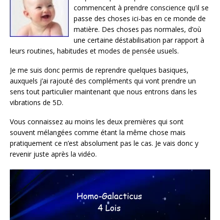
commencent à prendre conscience qu’il se
passe des choses ici-bas en ce monde de
matière. Des choses pas normales, d’où
une certaine déstabilisation par rapport à
leurs routines, habitudes et modes de pensée usuels.
Je me suis donc permis de reprendre quelques basiques,
auxquels j’ai rajouté des compléments qui vont prendre un
sens tout particulier maintenant que nous entrons dans les
vibrations de 5D.
Vous connaissez au moins les deux premières qui sont
souvent mélangées comme étant la même chose mais
pratiquement ce n’est absolument pas le cas. Je vais donc y
revenir juste après la vidéo.