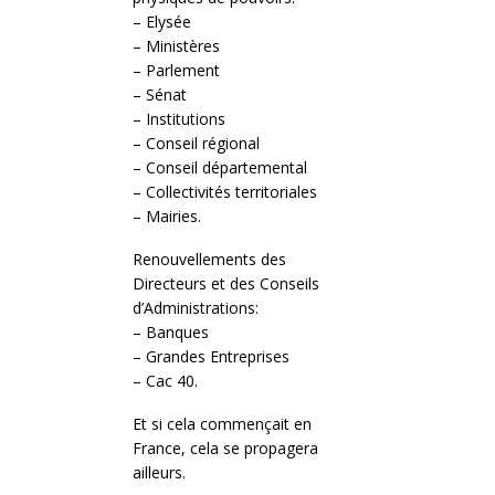
– Elysée
– Ministères
– Parlement
– Sénat
– Institutions
– Conseil régional
– Conseil départemental
– Collectivités territoriales
– Mairies.
Renouvellements des
Directeurs et des Conseils
d’Administrations:
– Banques
– Grandes Entreprises
– Cac 40.
Et si cela commençait en
France, cela se propagera
ailleurs.