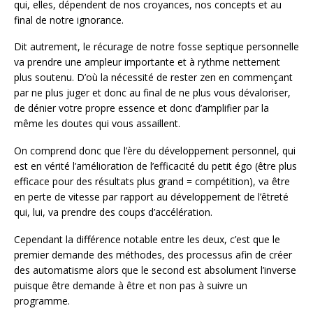
qui, elles, dépendent de nos croyances, nos concepts et au
final de notre ignorance.
Dit autrement, le récurage de notre fosse septique personnelle
va prendre une ampleur importante et à rythme nettement
plus soutenu. D’où la nécessité de rester zen en commençant
par ne plus juger et donc au final de ne plus vous dévaloriser,
de dénier votre propre essence et donc d’amplifier par la
même les doutes qui vous assaillent.
On comprend donc que l’ère du développement personnel, qui
est en vérité l’amélioration de l’efficacité du petit égo (être plus
efficace pour des résultats plus grand = compétition), va être
en perte de vitesse par rapport au développement de l’êtreté
qui, lui, va prendre des coups d’accélération.
Cependant la différence notable entre les deux, c’est que le
premier demande des méthodes, des processus afin de créer
des automatisme alors que le second est absolument l’inverse
puisque être demande à être et non pas à suivre un
programme.