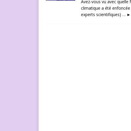
Avez-vous vu avec quelle fo
climatique a été enfoncée
experts scientifiques) …
►