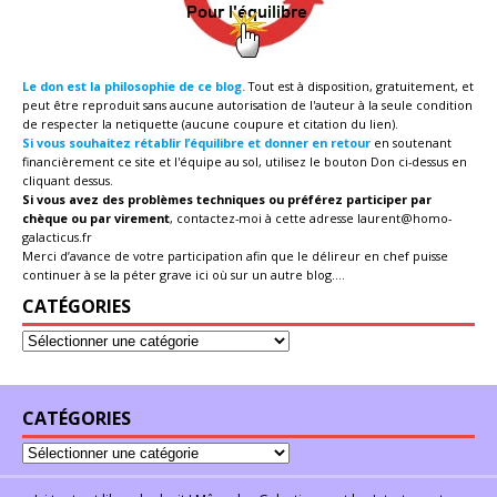
Le don est la philosophie de ce blog.
Tout est à disposition, gratuitement, et
peut être reproduit sans aucune autorisation de l'auteur à la seule condition
de respecter la netiquette (aucune coupure et citation du lien).
Si vous souhaitez rétablir l’équilibre et donner en retour
en soutenant
financièrement ce site et l'équipe au sol, utilisez le bouton Don ci-dessus en
cliquant dessus.
Si vous avez des problèmes techniques ou préférez participer par
chèque ou par virement
, contactez-moi à cette adresse
laurent@homo-
galacticus.fr
Merci d’avance de votre participation afin que le délireur en chef puisse
continuer à se la péter grave ici où sur un autre blog....
CATÉGORIES
CATÉGORIES