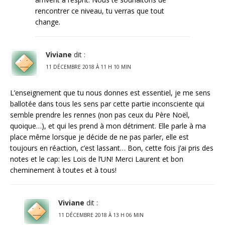
rencontrer ce niveau, tu verras que tout
change.
Viviane
dit :
11 DÉCEMBRE 2018 À 11 H 10 MIN
L’enseignement que tu nous donnes est essentiel, je me sens
ballotée dans tous les sens par cette partie inconsciente qui
semble prendre les rennes (non pas ceux du Père Noël,
quoique…), et qui les prend à mon détriment. Elle parle à ma
place même lorsque je décide de ne pas parler, elle est
toujours en réaction, c’est lassant… Bon, cette fois j’ai pris des
notes et le cap: les Lois de l’UN! Merci Laurent et bon
cheminement à toutes et à tous!
Viviane
dit :
11 DÉCEMBRE 2018 À 13 H 06 MIN