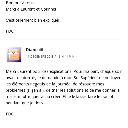
Bonjour à tous,
Merci à Laurent et Corinne!
C’est tellement bien expliqué!
FDC
Diane
dit :
11 DÉCEMBRE 2018 À 16 H 41 MIN
Merci Laurent pour ces explications. Pour ma part, chaque soir
avant de dormir, je demande à mon Soi Supérieur de nettoyer
les éléments négatifs de la journée, de résoudre mes
problèmes (si j’en ai), de trier les solutions et de me donner le
meilleur futur que j’ai pu créer. Et je le laisse faire le boulot
pendant que je dors.
FDC