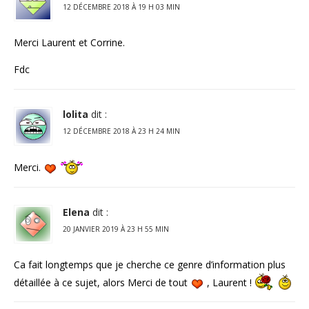
12 DÉCEMBRE 2018 À 19 H 03 MIN
Merci Laurent et Corrine.
Fdc
lolita
dit :
12 DÉCEMBRE 2018 À 23 H 24 MIN
Merci.
Elena
dit :
20 JANVIER 2019 À 23 H 55 MIN
Ca fait longtemps que je cherche ce genre d’information plus
détaillée à ce sujet, alors Merci de tout
, Laurent !