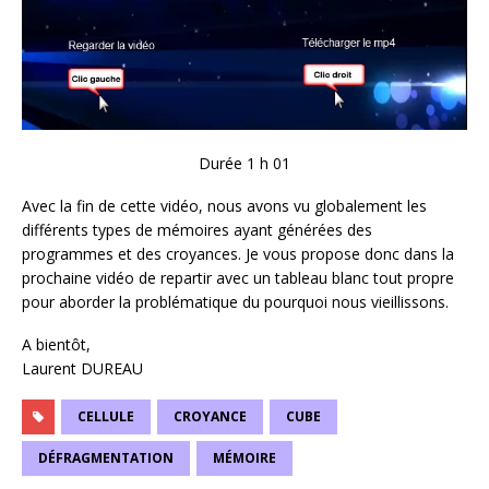
Durée 1 h 01
Avec la fin de cette vidéo, nous avons vu globalement les
différents types de mémoires ayant générées des
programmes et des croyances. Je vous propose donc dans la
prochaine vidéo de repartir avec un tableau blanc tout propre
pour aborder la problématique du pourquoi nous vieillissons.
A bientôt,
Laurent DUREAU
CELLULE
CROYANCE
CUBE
DÉFRAGMENTATION
MÉMOIRE