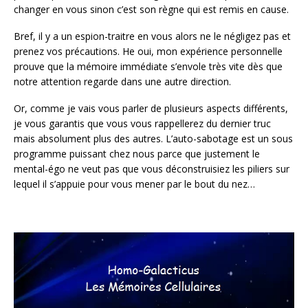
changer en vous sinon c’est son règne qui est remis en cause.
Bref, il y a un espion-traitre en vous alors ne le négligez pas et
prenez vos précautions. He oui, mon expérience personnelle
prouve que la mémoire immédiate s’envole très vite dès que
notre attention regarde dans une autre direction.
Or, comme je vais vous parler de plusieurs aspects différents,
je vous garantis que vous vous rappellerez du dernier truc
mais absolument plus des autres. L’auto-sabotage est un sous
programme puissant chez nous parce que justement le
mental-égo ne veut pas que vous déconstruisiez les piliers sur
lequel il s’appuie pour vous mener par le bout du nez…