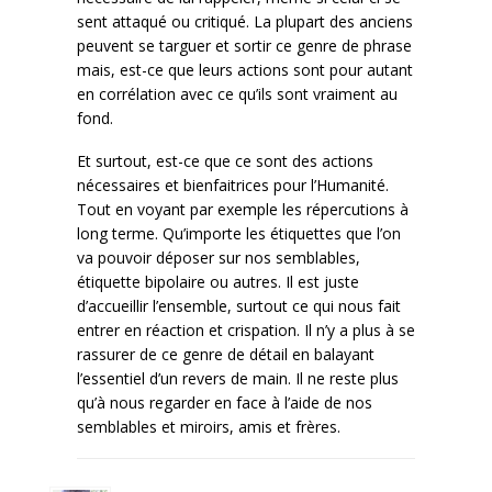
sent attaqué ou critiqué. La plupart des anciens
peuvent se targuer et sortir ce genre de phrase
mais, est-ce que leurs actions sont pour autant
en corrélation avec ce qu’ils sont vraiment au
fond.
Et surtout, est-ce que ce sont des actions
nécessaires et bienfaitrices pour l’Humanité.
Tout en voyant par exemple les répercutions à
long terme. Qu’importe les étiquettes que l’on
va pouvoir déposer sur nos semblables,
étiquette bipolaire ou autres. Il est juste
d’accueillir l’ensemble, surtout ce qui nous fait
entrer en réaction et crispation. Il n’y a plus à se
rassurer de ce genre de détail en balayant
l’essentiel d’un revers de main. Il ne reste plus
qu’à nous regarder en face à l’aide de nos
semblables et miroirs, amis et frères.