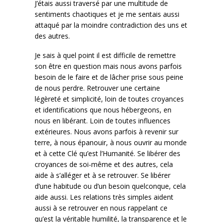
J’étais aussi traversé par une multitude de
sentiments chaotiques et je me sentais aussi
attaqué par la moindre contradiction des uns et
des autres.
Je sais à quel point il est difficile de remettre
son être en question mais nous avons parfois
besoin de le faire et de lâcher prise sous peine
de nous perdre. Retrouver une certaine
légèreté et simplicité, loin de toutes croyances
et identifications que nous hébergeons, en
nous en libérant. Loin de toutes influences
extérieures. Nous avons parfois à revenir sur
terre, à nous épanouir, à nous ouvrir au monde
et à cette Clé qu’est l’Humanité. Se libérer des
croyances de soi-même et des autres, cela
aide à s’alléger et à se retrouver. Se libérer
d’une habitude ou d’un besoin quelconque, cela
aide aussi. Les relations très simples aident
aussi à se retrouver en nous rappelant ce
qu’est la véritable humilité, la transparence et le