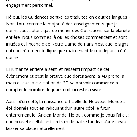
engagement personnel.
Hé oui, les Guidances sont-elles traduites en d’autres langues ?
Non, tout comme la majorité des enseignements que je
donne tout autant que de mener des Opérations sur la planète
entière. Nous sommes là où les choses commencent et sont
initiées et l’incendie de Notre Dame de Paris n’est que le signal
qui concrètement indique que maintenant le top départ a été
donné.
L’Humanité entière a senti et ressenti l’impact de cet
évènement et c’est la preuve que dorénavant la 4D prend la
main et que la civilisation de 3D va pouvoir commencé à
compter le nombre de jours qu’il lui reste à vivre.
Aussi, d’un côté, la naissance officielle du Nouveau Monde a
été donnée tout en indiquant d’un autre côté le futur
enterrement le l’Ancien Monde. Hé oui, comme je vous l’ai dit :
une nouvelle cellule est en train de naître tandis qu’une devra
laisser sa place naturellement.