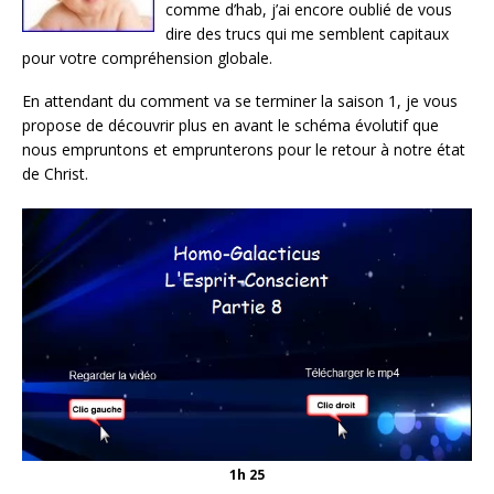
comme d’hab, j’ai encore oublié de vous
dire des trucs qui me semblent capitaux
pour votre compréhension globale.
En attendant du comment va se terminer la saison 1, je vous
propose de découvrir plus en avant le schéma évolutif que
nous empruntons et emprunterons pour le retour à notre état
de Christ.
1h 25