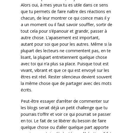
Alors oui, à mes yeux tu es utile dans ce sens
que tu permets de faire naître des réactions en
chacun, de leur montrer ce qui coince mais il y
a un moment ou il faut savoir souffler, sortir de
tout cela pour s’épanouir et grandir, passer à
autre chose. L’apaisement est important,
autant pour soi que pour les autres. Même si la
plupart des lecteurs ne commentent pas, en te
lisant, la plupart entretiennent quelque chose
avec toi qui n’a plus sa place. Puisque tout est
vivant, vibrant et que ce qui est envoyé sur les
êtres est réel. Rester silencieux devient souvent
la même chose que de partager avec des mots
écrits.
Peut-être essayer d’arrêter de commenter sur
les blogs serait déjà un petit challenge que tu
pourrais t’offrir et voir ce qui pourrait se passer
en toi. Le fait de se libérer du besoin de faire
quelque chose ou d’aller quelque part apporte