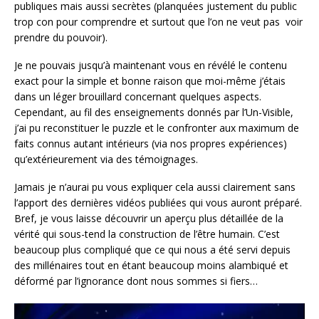
publiques mais aussi secrètes (planquées justement du public
trop con pour comprendre et surtout que l’on ne veut pas voir
prendre du pouvoir).
Je ne pouvais jusqu’à maintenant vous en révélé le contenu
exact pour la simple et bonne raison que moi-même j’étais
dans un léger brouillard concernant quelques aspects.
Cependant, au fil des enseignements donnés par l’Un-Visible,
j’ai pu reconstituer le puzzle et le confronter aux maximum de
faits connus autant intérieurs (via nos propres expériences)
qu’extérieurement via des témoignages.
Jamais je n’aurai pu vous expliquer cela aussi clairement sans
l’apport des dernières vidéos publiées qui vous auront préparé.
Bref, je vous laisse découvrir un aperçu plus détaillée de la
vérité qui sous-tend la construction de l’être humain. C’est
beaucoup plus compliqué que ce qui nous a été servi depuis
des millénaires tout en étant beaucoup moins alambiqué et
déformé par l’ignorance dont nous sommes si fiers…