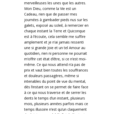
merveilleuses les unes que les autres.
Mon Dieu, comme la Vie est un
Cadeau, rien que de passer mes
journées à gambader pieds nus sur les
galets, exposé au soleil, à remercier en
chaque instant la Terre et Quiconque
est à l’écoute, cela semble me suffire
amplement et je n’ai jamais ressenti
une si grande Joie et un tel Amour au
quotidien, rien ni personne ne pourrait
m’offrir cet état d’être, si ce n’est moi-
même. Ce qui nous attend n’a pas de
prix et vaut bien toutes les souffrances
et douleurs passagères, même si
intenables du point de vue du mental,
dès l’instant on se permet de faire face
à ce qui nous traverse et de serrer les
dents le temps d’un instant, plusieurs
mois, plusieurs années parfois mais ce
temps illusoire n’est qu’un claquement