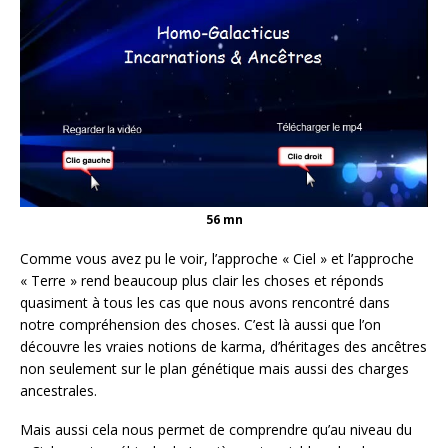
56 mn
Comme vous avez pu le voir, l’approche « Ciel » et l’approche
« Terre » rend beaucoup plus clair les choses et réponds
quasiment à tous les cas que nous avons rencontré dans
notre compréhension des choses. C’est là aussi que l’on
découvre les vraies notions de karma, d’héritages des ancêtres
non seulement sur le plan génétique mais aussi des charges
ancestrales.
Mais aussi cela nous permet de comprendre qu’au niveau du