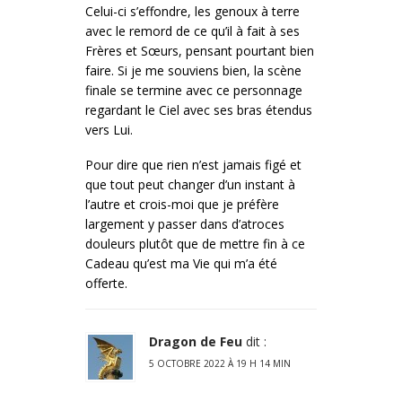
Celui-ci s’effondre, les genoux à terre
avec le remord de ce qu’il à fait à ses
Frères et Sœurs, pensant pourtant bien
faire. Si je me souviens bien, la scène
finale se termine avec ce personnage
regardant le Ciel avec ses bras étendus
vers Lui.
Pour dire que rien n’est jamais figé et
que tout peut changer d’un instant à
l’autre et crois-moi que je préfère
largement y passer dans d’atroces
douleurs plutôt que de mettre fin à ce
Cadeau qu’est ma Vie qui m’a été
offerte.
Dragon de Feu
dit :
5 OCTOBRE 2022 À 19 H 14 MIN