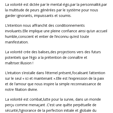
La volonté est dictée par le mental-égo,par la personnalité,par
la multitude de peurs générées par le système pour nous
garder ignorants, impuissants et soumis.
L’intention nous affranchit des conditionnements
involuants.Elle implique une pleine confiance ainsi qu’un accueil
humble,conscient et entier de l’inconnu qu’est toute
manifestation.
La volonté crée des balises,des projections vers des futurs
potentiels que l’égo a la prétention de connaître et
maîtriser.Illusion !
L’intuition s’installe dans l’éternel présent,focalisant l’attention
sur le seul « ici et maintenant ».Elle est l’expression de la paix
et de l’amour que nous inspire la simple reconnaissance de
notre filiation divine.
La volonté est combat,lutte pour la survie, dans un monde
perçu comme menaçant .C’est une quête perpétuelle de
sécurité,l’ignorance de la perfection initiale et globale du