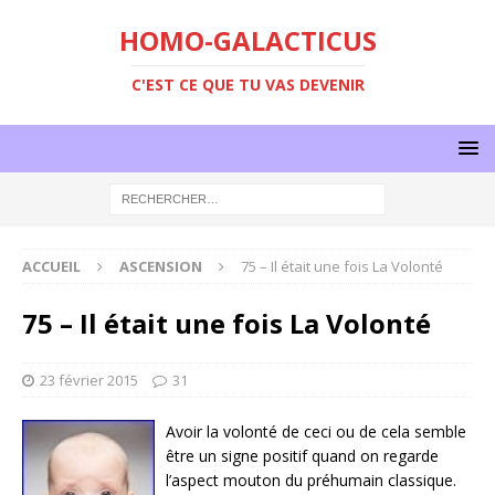
HOMO-GALACTICUS
C'EST CE QUE TU VAS DEVENIR
ACCUEIL
ASCENSION
75 – Il était une fois La Volonté
75 – Il était une fois La Volonté
23 février 2015
31
Avoir la volonté de ceci ou de cela semble
être un signe positif quand on regarde
l’aspect mouton du préhumain classique.