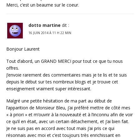
Merci, c’est un beaume sur le coeur.
dotto martine
dit :
16 JUIN 2014 À 11 H 22 MIN
Bonjour Laurent
Tout d’abord, un GRAND MERCI pour tout ce que tu nous
offres.
J’envoie rarement des commentaires mais je te lis et te suis
depuis le début sur tes nombreux blogs et je trouve cet
enseignement vraiment super intéressant.
Malgré une petite hésitation de ma part au début de
l’apparition de Monsieur Bleu, j’ai préféré mettre de côté mes
« à priori » et m’ouvrir à la nouveauté et à l’inconnu afin de voir
ce qu’il en était, avec un certain détachement, et j’ai bien fait.
Je ne suis pas en accord avec tout mais j’ai pris ce qui
résonnais avec moi et c’est toujours très enrichissant en