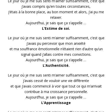
Le jour où je me suis senti m’aimer suffisamment, c’est que
j’avais compris qu’en toutes circonstances,
j’étais à la bonne place, au bon moment et alors, j’ai pu me
relaxer.
Aujourd’hui, je sais que ça s’appelle …
L’Estime de soi.
Le jour où je me suis senti m’aimer suffisamment, c’est que
j’avais pu percevoir que mon anxiété
et ma souffrance émotionnelle n’étaient rien d’autre qu’un
signal quand j’allais contre mes convictions.
Aujourd’hui, je sais que ça s’appelle …
L’Authenticité.
Le jour où je me suis senti m’aimer suffisamment, c’est que
j’avais cessé de vouloir une vie différente
et que j’avais commencé à voir que tout ce qui m’arrivait
contribue à ma croissance personnelle.
Aujourd’hui, je sais que ça s’appelle …
L’Apprentissage