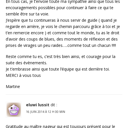
En tous cas, je t’envoie toute ma sympathie ainsi que tous les
encouragements possibles pour continuer à faire ce qui te
semble être sur ta voie.
J’espère que tu continueras à nous servir de guide ( quand je
regarde en arrière, je vois le chemin parcouru grâce à toi et je
t’en remercie encore ) et comme tout le monde, tu as le droit
d’avoir des coups de blues, des moments de réflexion et des
prises de virages un peu raides…..comme tout un chacun !!!!!
Reste comme tu es, c’est très bien ainsi, et courage pour la
suite des évènements.
Je t’embrasse ainsi que toute l’équipe qui est derrière toi.
MERCI à vous tous
Martine
eluwi lussit
dit :
16 JUIN 2014 À 12 H 00 MIN
Gratitude au maître nageur qui est toujours présent pour le