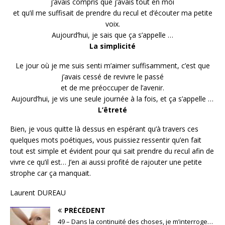
j’avais compris que j’avais tout en moi
et qu’il me suffisait de prendre du recul et d’écouter ma petite
voix.
Aujourd’hui, je sais que ça s’appelle …
La simplicité
Le jour où je me suis senti m’aimer suffisamment, c’est que
j’avais cessé de revivre le passé
et de me préoccuper de l’avenir.
Aujourd’hui, je vis une seule journée à la fois, et ça s’appelle …
L’êtreté
Bien, je vous quitte là dessus en espérant qu’à travers ces
quelques mots poétiques, vous puissiez ressentir qu’en fait
tout est simple et évident pour qui sait prendre du recul afin de
vivre ce qu’il est… J’en ai aussi profité de rajouter une petite
strophe car ça manquait.
Laurent DUREAU
PRÉCÉDENT
49 – Dans la continuité des choses, je m’interroge…