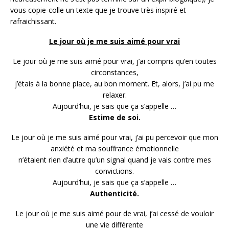
vous copie-colle un texte que je trouve très inspiré et
rafraichissant.
Le jour où je me suis aimé pour vrai
Le jour où je me suis aimé pour vrai, j’ai compris qu’en toutes
circonstances,
j’étais à la bonne place, au bon moment. Et, alors, j’ai pu me
relaxer.
Aujourd’hui, je sais que ça s’appelle …
Estime de soi.
Le jour où je me suis aimé pour vrai, j’ai pu percevoir que mon
anxiété et ma souffrance émotionnelle
n’étaient rien d’autre qu’un signal quand je vais contre mes
convictions.
Aujourd’hui, je sais que ça s’appelle …
Authenticité.
Le jour où je me suis aimé pour de vrai, j’ai cessé de vouloir
une vie différente