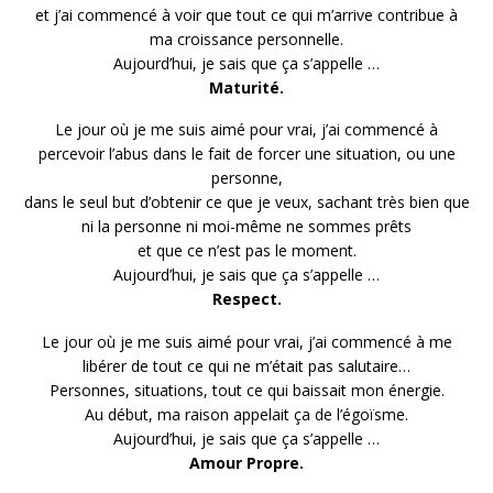
et j’ai commencé à voir que tout ce qui m’arrive contribue à
ma croissance personnelle.
Aujourd’hui, je sais que ça s’appelle …
Maturité.
Le jour où je me suis aimé pour vrai, j’ai commencé à
percevoir l’abus dans le fait de forcer une situation, ou une
personne,
dans le seul but d’obtenir ce que je veux, sachant très bien que
ni la personne ni moi-même ne sommes prêts
et que ce n’est pas le moment.
Aujourd’hui, je sais que ça s’appelle …
Respect.
Le jour où je me suis aimé pour vrai, j’ai commencé à me
libérer de tout ce qui ne m’était pas salutaire…
Personnes, situations, tout ce qui baissait mon énergie.
Au début, ma raison appelait ça de l’égoïsme.
Aujourd’hui, je sais que ça s’appelle …
Amour Propre.