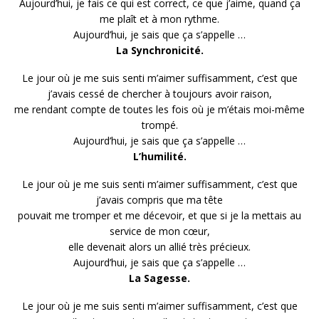
Aujourd’hui, je fais ce qui est correct, ce que j’aime, quand ça
me plaît et à mon rythme.
Aujourd’hui, je sais que ça s’appelle …
La Synchronicité.
Le jour où je me suis senti m’aimer suffisamment, c’est que
j’avais cessé de chercher à toujours avoir raison,
me rendant compte de toutes les fois où je m’étais moi-même
trompé.
Aujourd’hui, je sais que ça s’appelle …
L’humilité.
Le jour où je me suis senti m’aimer suffisamment, c’est que
j’avais compris que ma tête
pouvait me tromper et me décevoir, et que si je la mettais au
service de mon cœur,
elle devenait alors un allié très précieux.
Aujourd’hui, je sais que ça s’appelle …
La Sagesse.
Le jour où je me suis senti m’aimer suffisamment, c’est que