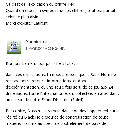
Ca c’est de l’explication du chiffre 144
Quand on étudie la symbolique des chiffres, tout est parfait
selon le plan divin.
Merci d’exister Laurent !
Yannick
dit :
5 MARS 2014 À 22 H 24 MIN
Bonjour Laurent, bonjour chers tous,
dans ces explications, tu nous précises que le Sans Nom ne
recevra notre retour d’informations, et donc
d’expérimentation, qu’une seule fois sorti de ce jeu aux 24
dimensions, toute l’information étant collectée, en attendant,
au niveau de notre Esprit Directeur (Soleil).
Par contre, Nassim Haramein dans son développement sur la
réalité du Black Hole (source de concrétisation de toute
matière, comme au coeur de tout élément de base de