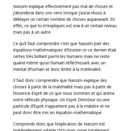
Nassim explique effectivement pas mal de choses et
j’abonderai dans son sens lorsque j’aurai réussi à
déblayer un certain nombre de choses auparavant. En
effet, ce que tu m’expliques est vrai à un certain niveau
mais pas à un autre.
Ce qu’il faut comprendre c’est que Nassim part des
équations mathématiques d’Einstein or ce dernier était
certes très brillant parmi les humains mais ne reste
quand même qu’un humain réfléchissant avec un
mental d’humain et donc limité à la matérialité.
Il faut donc comprendre que Nassim explique des
choses à partir de la matérialité mais pas à partir de
l’essence-Esprit de ce que nous sommes et qui anime
notre véhicule physique. Un Esprit Directeur ou une
particule d’Esprit n’appartient pas à la matière et ne
peut donc être mis en équation mathématique.
Comprends donc que l’explication de Nassim est
matériellement valable (3D) mais omet totalement