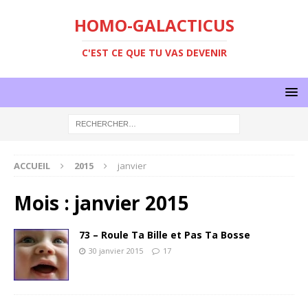
HOMO-GALACTICUS
C'EST CE QUE TU VAS DEVENIR
ACCUEIL
2015
janvier
Mois :
janvier 2015
73 – Roule Ta Bille et Pas Ta Bosse
30 janvier 2015
17