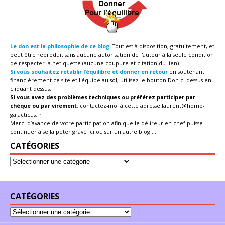
Le don est la philosophie de ce blog.
Tout est à disposition, gratuitement, et
peut être reproduit sans aucune autorisation de l'auteur à la seule condition
de respecter la netiquette (aucune coupure et citation du lien).
Si vous souhaitez rétablir l’équilibre et donner en retour
en soutenant
financièrement ce site et l'équipe au sol, utilisez le bouton Don ci-dessus en
cliquant dessus.
Si vous avez des problèmes techniques ou préférez participer par
chèque ou par virement
, contactez-moi à cette adresse
laurent@homo-
galacticus.fr
Merci d’avance de votre participation afin que le délireur en chef puisse
continuer à se la péter grave ici où sur un autre blog....
CATÉGORIES
CATÉGORIES