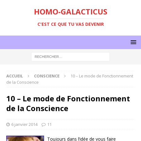
HOMO-GALACTICUS
C'EST CE QUE TU VAS DEVENIR
ACCUEIL
CONSCIENCE
10 – Le mode de Fonctionnement
de la Conscience
10 – Le mode de Fonctionnement
de la Conscience
6 janvier 2014
11
Toujours dans l’idée de vous faire