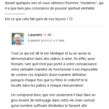
durant quelques vies et vous obtenez l'homme "moderne", qui
n'a que bien peu conscience de pouvoir spirituel véritable.
—————–
Est-ce que cela fait parti de nos leçons ? 🙄
Laurent
dit :
8 JANVIER 2014 À 21 H 17 MIN
Tout ce qui est dit là est véridique et tu en auras la
démonstration dans des vidéos à venir. En effet, pour
l’instant, tant qu’il n’est pas porté à votre connaissance
votre véritable manière de fonctionner il est impossible
de contrer ces implants d’une manière définitive
puisqu’à chaque fois que tu l’ôtes le collectif te le
recolle dans les pattes à chaque réincarnation.
On comprend donc que non seulement il faut faire un
gros boulot de nettoyage dans cette vie mais surtout
qu’un nombre suffisant d’individus le fassent afin