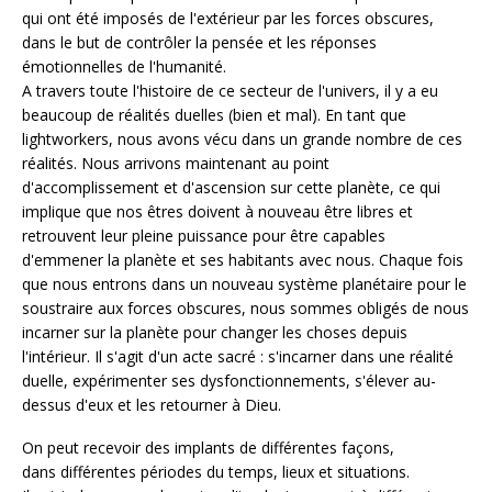
qui ont été imposés de l'extérieur par les forces obscures,
dans le but de contrôler la pensée et les réponses
émotionnelles de l'humanité.
A travers toute l'histoire de ce secteur de l'univers, il y a eu
beaucoup de réalités duelles (bien et mal). En tant que
lightworkers, nous avons vécu dans un grande nombre de ces
réalités. Nous arrivons maintenant au point
d'accomplissement et d'ascension sur cette planète, ce qui
implique que nos êtres doivent à nouveau être libres et
retrouvent leur pleine puissance pour être capables
d'emmener la planète et ses habitants avec nous. Chaque fois
que nous entrons dans un nouveau système planétaire pour le
soustraire aux forces obscures, nous sommes obligés de nous
incarner sur la planète pour changer les choses depuis
l'intérieur. Il s'agit d'un acte sacré : s'incarner dans une réalité
duelle, expérimenter ses dysfonctionnements, s'élever au-
dessus d'eux et les retourner à Dieu.
On peut recevoir des implants de différentes façons,
dans différentes périodes du temps, lieux et situations.