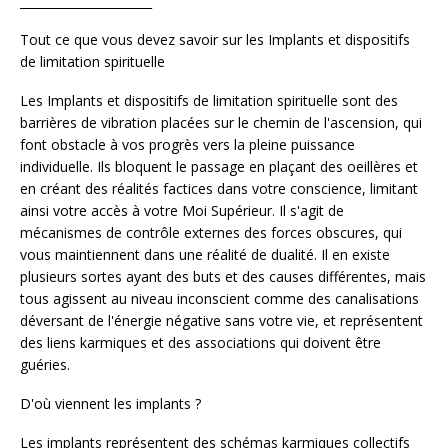
______________________
Tout ce que vous devez savoir sur les Implants et dispositifs
de limitation spirituelle
Les Implants et dispositifs de limitation spirituelle sont des
barrières de vibration placées sur le chemin de l'ascension, qui
font obstacle à vos progrès vers la pleine puissance
individuelle. Ils bloquent le passage en plaçant des oeillères et
en créant des réalités factices dans votre conscience, limitant
ainsi votre accès à votre Moi Supérieur. Il s'agit de
mécanismes de contrôle externes des forces obscures, qui
vous maintiennent dans une réalité de dualité. Il en existe
plusieurs sortes ayant des buts et des causes différentes, mais
tous agissent au niveau inconscient comme des canalisations
déversant de l'énergie négative sans votre vie, et représentent
des liens karmiques et des associations qui doivent être
guéries.
D'où viennent les implants ?
Les implants représentent des schémas karmiques collectifs