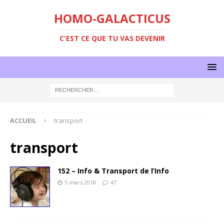
HOMO-GALACTICUS
C'EST CE QUE TU VAS DEVENIR
ACCUEIL
transport
transport
152 – Info & Transport de l’Info
5 mars 2018
47