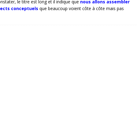
ater, le titre est long et il indique que
nous allons assembler
pects conceptuels
que beaucoup voient côte à côte mais pas