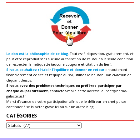
Le don est la philosophie de ce blog.
Tout est à disposition, gratuitement, et
peut être reproduit sans aucune autorisation de l'auteur à la seule condition
de respecter la netiquette (aucune coupure et citation du lien).
Si vous souhaitez rétablir l’équilibre et donner en retour
en soutenant
financièrement ce site et l'équipe au sol, utilisez le bouton Don ci-dessus en
cliquant dessus.
Si vous avez des problèmes techniques ou préférez participer par
chèque ou par virement
, contactez-moi à cette adresse
laurent@homo-
galacticus.fr
Merci d’avance de votre participation afin que le délireur en chef puisse
continuer à se la péter grave ici où sur un autre blog....
CATÉGORIES