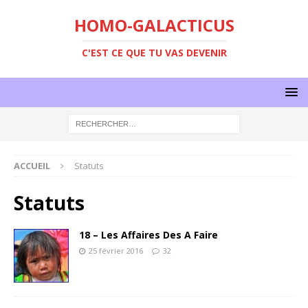
HOMO-GALACTICUS
C'EST CE QUE TU VAS DEVENIR
ACCUEIL
Statuts
Statuts
18 – Les Affaires Des A Faire
25 février 2016
32